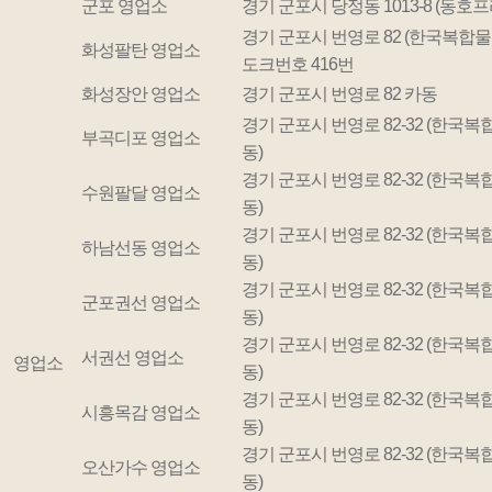
군포 영업소
경기 군포시 당정동 1013-8 (동호프
경기 군포시 번영로 82 (한국복합물류
화성팔탄 영업소
도크번호 416번
화성장안 영업소
경기 군포시 번영로 82 카동
경기 군포시 번영로 82-32 (한국복
부곡디포 영업소
동)
경기 군포시 번영로 82-32 (한국복
수원팔달 영업소
동)
경기 군포시 번영로 82-32 (한국복
하남선동 영업소
동)
경기 군포시 번영로 82-32 (한국복
군포권선 영업소
동)
경기 군포시 번영로 82-32 (한국복
서권선 영업소
영업소
동)
경기 군포시 번영로 82-32 (한국복
시흥목감 영업소
동)
경기 군포시 번영로 82-32 (한국복
오산가수 영업소
동)