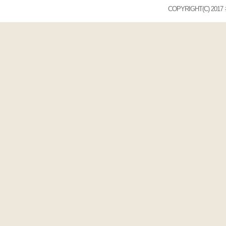
COPYRIGHT(C) 2017