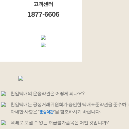
고객센터
1877-6606
천일택배의 운송약관은 어떻게 되나요?
천일택배는 공정거래위원회가 승인한 택배표준약관을 준수하고
자세한 사항은 "
"을 참조하시기 바랍니다.
운송약관
택배로 보낼 수 없는 취급불가품목은 어떤 것입니까?