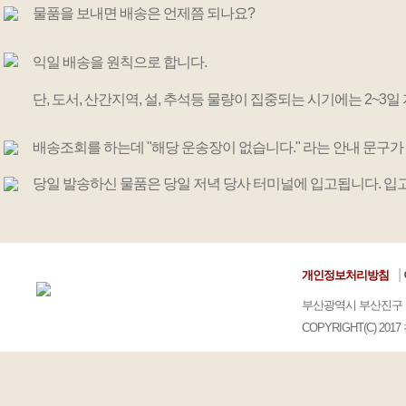
물품을 보내면 배송은 언제쯤 되나요?
익일 배송을 원칙으로 합니다.
단, 도서, 산간지역, 설, 추석등 물량이 집중되는 시기에는 2~3일
배송조회를 하는데 "해당 운송장이 없습니다." 라는 안내 문구가
당일 발송하신 물품은 당일 저녁 당사 터미널에 입고됩니다. 입
|
개인정보처리방침
부산광역시 부산진구 
COPYRIGHT(C) 2017